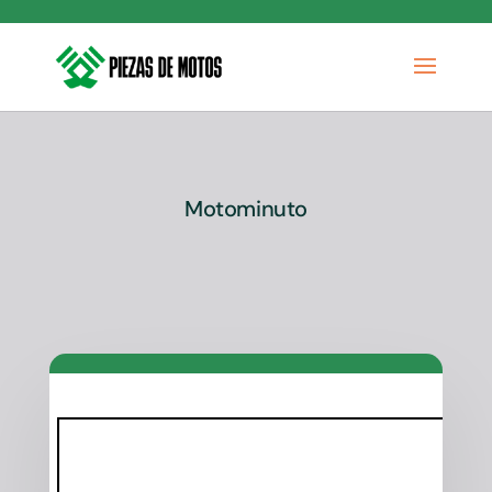
Motominuto