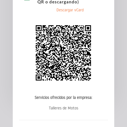
QR o descargando)
Descargar vCard
Servicios ofrecidos por la empresa:
Talleres de Motos