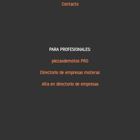
Contacto
PARA PROFESIONALES:
piezasdemotos PRO
Directorio de empresas moteras
Alta en directorio de empresas