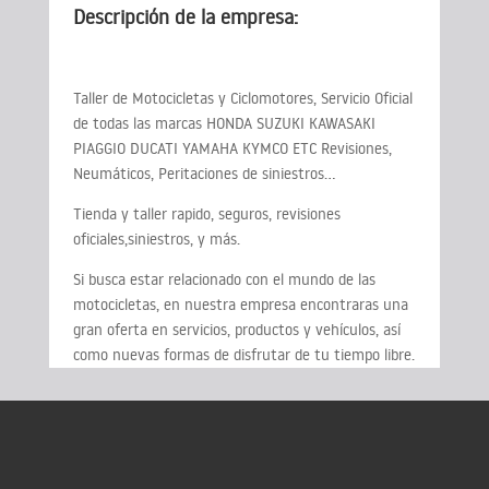
Descripción de la empresa:
Taller de Motocicletas y Ciclomotores, Servicio Oficial
de todas las marcas HONDA SUZUKI KAWASAKI
PIAGGIO DUCATI YAMAHA KYMCO ETC Revisiones,
Neumáticos, Peritaciones de siniestros…
Tienda y taller rapido, seguros, revisiones
oficiales,siniestros, y más.
Si busca estar relacionado con el mundo de las
motocicletas, en nuestra empresa encontraras una
gran oferta en servicios, productos y vehículos, así
como nuevas formas de disfrutar de tu tiempo libre.