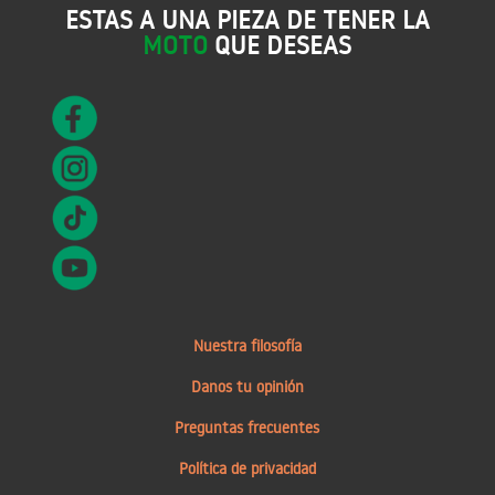
ESTAS A UNA PIEZA DE TENER LA
MOTO
QUE DESEAS
Nuestra filosofía
Danos tu opinión
Preguntas frecuentes
Política de privacidad