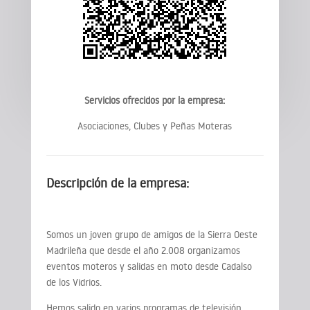
Servicios ofrecidos por la empresa:
Asociaciones, Clubes y Peñas Moteras
Descripción de la empresa:
Somos un joven grupo de amigos de la Sierra Oeste
Madrileña que desde el año 2.008 organizamos
eventos moteros y salidas en moto desde Cadalso
de los Vidrios.
Hemos salido en varios programas de televisión