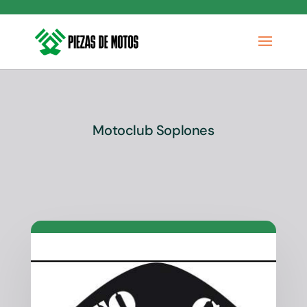
Motoclub Soplones