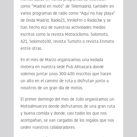
como “Madrid en moto” de Telemadrid, también en
varios programas de radio como “Aquí no hay playa”
de Onda Madrid, Radio21, ViniloFm o Radio3w y se
han hecho eco de nuestras actividades medios
escritos como la revista Motociclismo, Solomoto,
A21, Solomoto30, revista Tumoto o revista Enmoto
entre otras.
En el mes de Marzo organizamos una kedada
motera en nuestra sede Pub Almazara donde
solemos juntar unos 300-400 inscritos que hacen
un alto en el camino de ruta y disfrutan junto a
nosotros de un gran día de motos.
El primer domingo del mes de Julio organizamos un
Motoalmuerzo donde disfrutamos de una gran ruta
y buena comida y donde, casi todos los que nos
acompañan, se van cargados de los regalos que nos
ceden nuestros colaboradores.