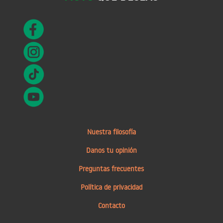
Nuestra filosofía
Danos tu opinión
Preguntas frecuentes
Política de privacidad
Contacto