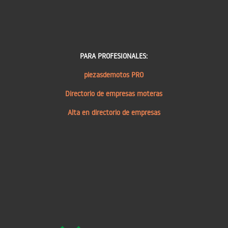
PARA PROFESIONALES:
piezasdemotos PRO
Directorio de empresas moteras
Alta en directorio de empresas