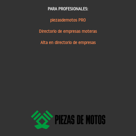
PARA PROFESIONALES:
piezasdemotos PRO
Directorio de empresas moteras
Alta en directorio de empresas