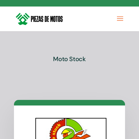
Moto Stock