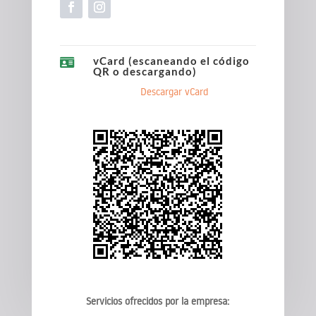
vCard (escaneando el código

QR o descargando)
Descargar vCard
Servicios ofrecidos por la empresa: