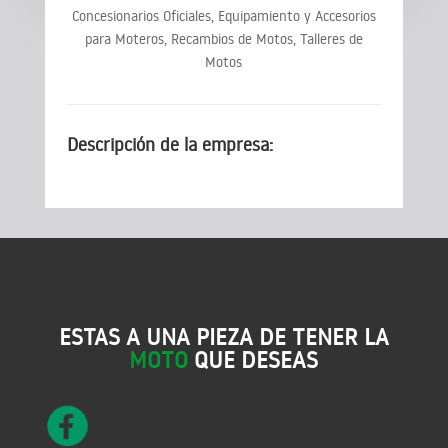
Concesionarios Oficiales, Equipamiento y Accesorios
para Moteros, Recambios de Motos, Talleres de
Motos
Descripción de la empresa:
ESTAS A UNA PIEZA DE TENER LA
MOTO
QUE DESEAS