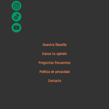
Nuestra filosofía
Danos tu opinión
Preguntas frecuentes
Política de privacidad
Contacto