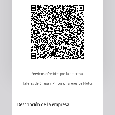
Servicios ofrecidos por la empresa:
Talleres de Chapa y Pintura, Talleres de Motos
Descripción de la empresa: