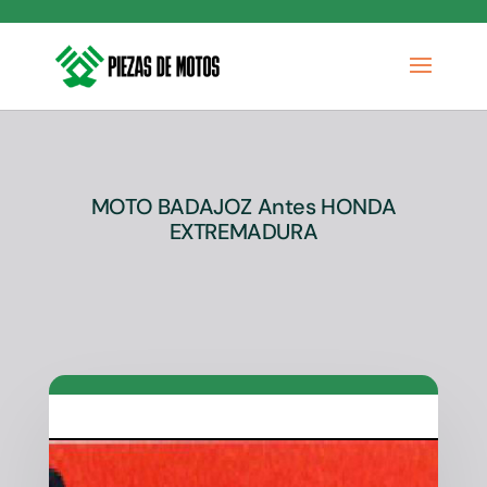
MOTO BADAJOZ Antes HONDA
EXTREMADURA