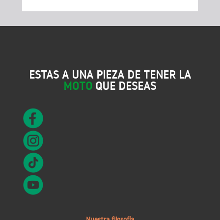
ESTAS A UNA PIEZA DE TENER LA
MOTO
QUE DESEAS
Nuestra filosofía