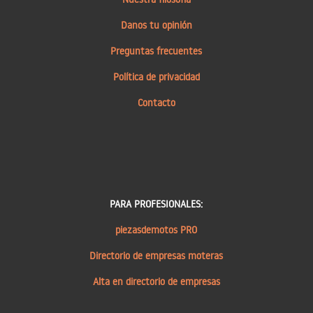
Danos tu opinión
Preguntas frecuentes
Política de privacidad
Contacto
PARA PROFESIONALES:
piezasdemotos PRO
Directorio de empresas moteras
Alta en directorio de empresas