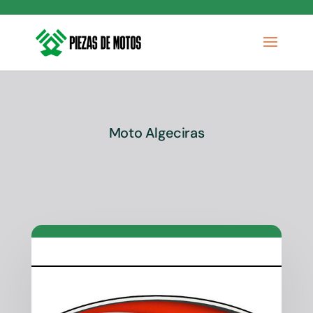
Moto Algeciras