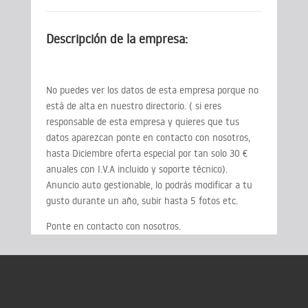
Descripción de la empresa:
No puedes ver los datos de esta empresa porque no
está de alta en nuestro directorio. ( si eres
responsable de esta empresa y quieres que tus
datos aparezcan ponte en contacto con nosotros,
hasta Diciembre oferta especial por tan solo 30 €
anuales con I.V.A incluido y soporte técnico).
Anuncio auto gestionable, lo podrás modificar a tu
gusto durante un año, subir hasta 5 fotos etc.
Ponte en contacto con nosotros.