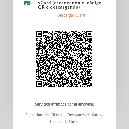
vCard (escaneando el código

QR o descargando)
Descargar vCard
Servicios ofrecidos por la empresa:
Concesionarios Oficiales, Desguaces de Motos,
Talleres de Motos