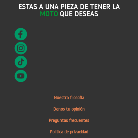
ESTAS A UNA PIEZA DE TENER LA
MOTO
QUE DESEAS
Nuestra filosofía
Danos tu opinión
Preguntas frecuentes
Política de privacidad