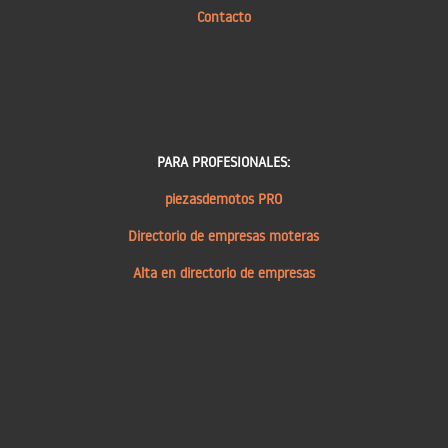
Contacto
PARA PROFESIONALES:
piezasdemotos PRO
Directorio de empresas moteras
Alta en directorio de empresas