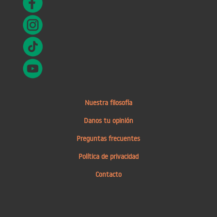
Nuestra filosofía
Danos tu opinión
Preguntas frecuentes
Política de privacidad
Contacto