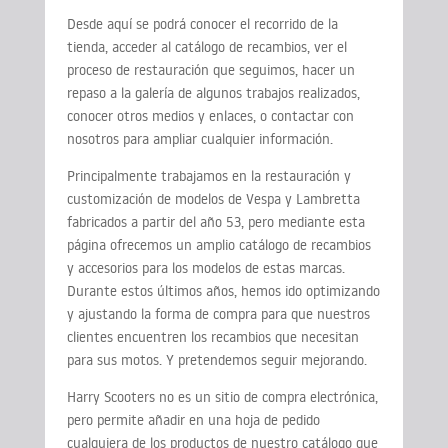
Desde aquí se podrá conocer el recorrido de la
tienda, acceder al catálogo de recambios, ver el
proceso de restauración que seguimos, hacer un
repaso a la galería de algunos trabajos realizados,
conocer otros medios y enlaces, o contactar con
nosotros para ampliar cualquier información.
Principalmente trabajamos en la restauración y
customización de modelos de Vespa y Lambretta
fabricados a partir del año 53, pero mediante esta
página ofrecemos un amplio catálogo de recambios
y accesorios para los modelos de estas marcas.
Durante estos últimos años, hemos ido optimizando
y ajustando la forma de compra para que nuestros
clientes encuentren los recambios que necesitan
para sus motos. Y pretendemos seguir mejorando.
Harry Scooters no es un sitio de compra electrónica,
pero permite añadir en una hoja de pedido
cualquiera de los productos de nuestro catálogo que