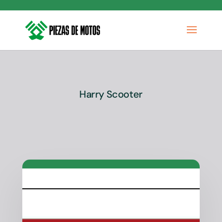
Harry Scooter