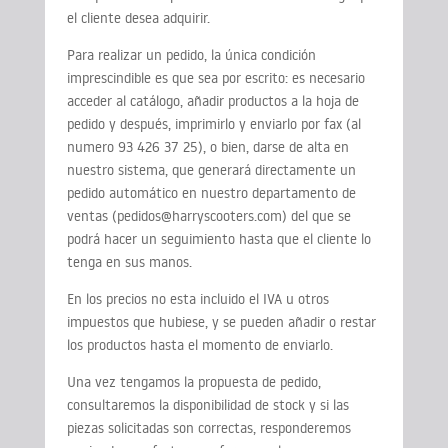
el cliente desea adquirir.
Para realizar un pedido, la única condición
imprescindible es que sea por escrito: es necesario
acceder al catálogo, añadir productos a la hoja de
pedido y después, imprimirlo y enviarlo por fax (al
numero 93 426 37 25), o bien, darse de alta en
nuestro sistema, que generará directamente un
pedido automático en nuestro departamento de
ventas (pedidos@harryscooters.com) del que se
podrá hacer un seguimiento hasta que el cliente lo
tenga en sus manos.
En los precios no esta incluido el IVA u otros
impuestos que hubiese, y se pueden añadir o restar
los productos hasta el momento de enviarlo.
Una vez tengamos la propuesta de pedido,
consultaremos la disponibilidad de stock y si las
piezas solicitadas son correctas, responderemos