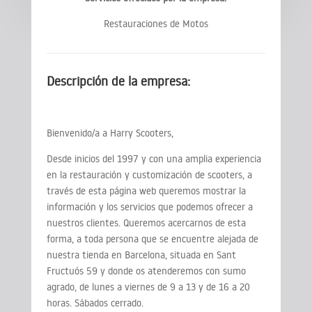
Restauraciones de Motos
Descripción de la empresa:
Bienvenido/a a Harry Scooters,
Desde inicios del 1997 y con una amplia experiencia
en la restauración y customización de scooters, a
través de esta página web queremos mostrar la
información y los servicios que podemos ofrecer a
nuestros clientes. Queremos acercarnos de esta
forma, a toda persona que se encuentre alejada de
nuestra tienda en Barcelona, situada en Sant
Fructuós 59 y donde os atenderemos con sumo
agrado, de lunes a viernes de 9 a 13 y de 16 a 20
horas. Sábados cerrado.