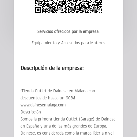
Servicios ofrecidos por la empresa:
Equipamiento y Accesorios para Moteros
Descripción de la empresa:
¡Tienda Outlet de Dainese en Málaga con
descuentos de hasta un 60%!
www.dainesemalaga.com
Descripción
Somos la primera tienda Outlet (Garage) de Dainese
en España y una de las más grandes de Europa.
Dainese, es considerada como la marca líder a nivel