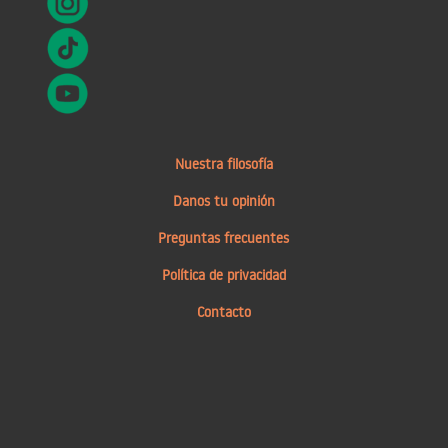
Nuestra filosofía
Danos tu opinión
Preguntas frecuentes
Política de privacidad
Contacto