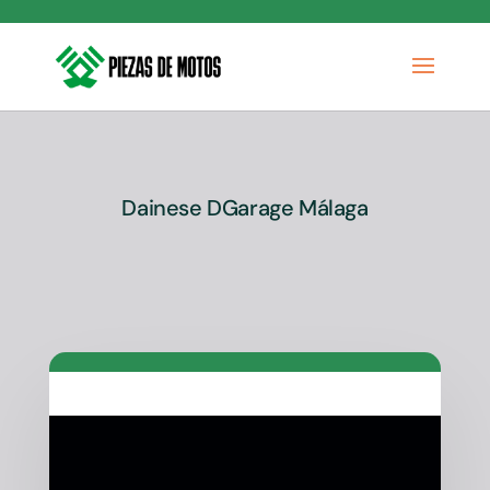
Dainese DGarage Málaga