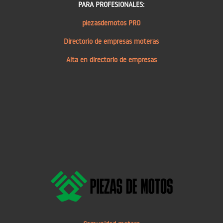
PARA PROFESIONALES:
piezasdemotos PRO
Directorio de empresas moteras
Alta en directorio de empresas