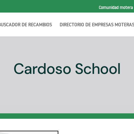
Comunidad motera
BUSCADOR DE RECAMBIOS
DIRECTORIO DE EMPRESAS MOTERA
Cardoso School