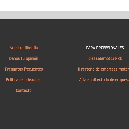
Nuestra filosofía
PARA PROFESIONALES:
Danos tu opinión
piezasdemotos PRO
Preguntas frecuentes
Directorio de empresas mote
Política de privacidad
Alta en directorio de empres
Contacto