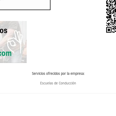
Servicios ofrecidos por la empresa:
Escuelas de Conducción