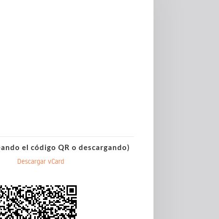
eando el código QR o descargando)
Descargar vCard