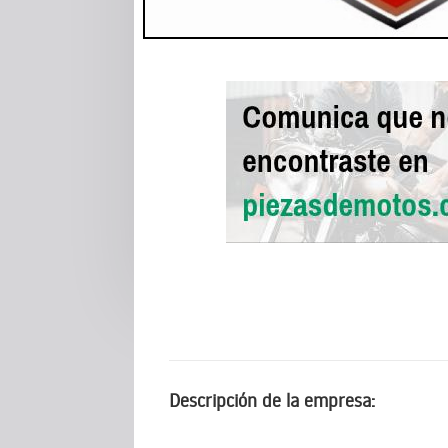
Descripción de la empresa: