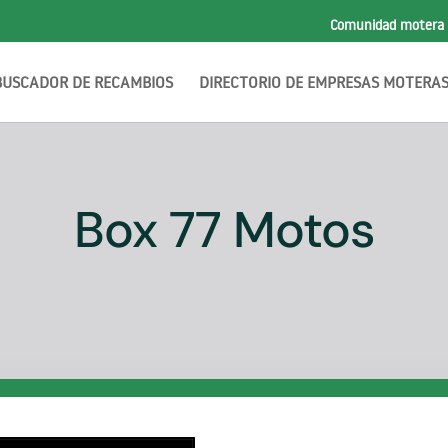
Comunidad motera
BUSCADOR DE RECAMBIOS
DIRECTORIO DE EMPRESAS MOTERA
Box 77 Motos