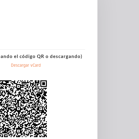
eando el código QR o descargando)
Descargar vCard