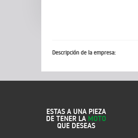
Descripción de la empresa:
ESTAS A UNA PIEZA
DE TENER LA
MOTO
QUE DESEAS