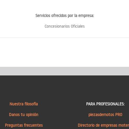
Servicios ofrecidos por la empresa:
Concesionarios Oficiales
Nuestra filosofía
PARA PROFESIONALES:
Danos tu opinión
piezasdemotos PRO
Preguntas frecuentes
Directorio de empresas mote