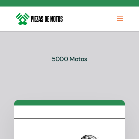
5000 Motos