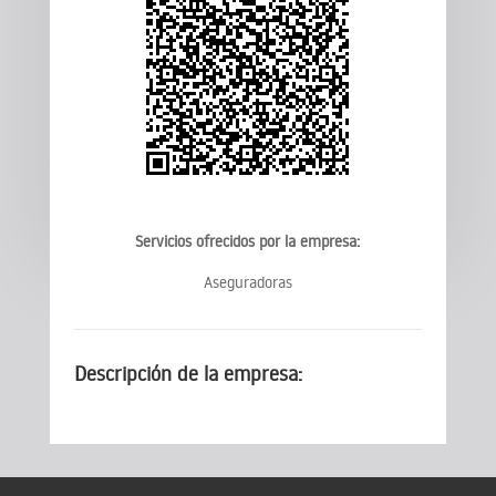
Servicios ofrecidos por la empresa:
Aseguradoras
Descripción de la empresa: