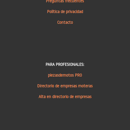
Preguntas frecuentes
Política de privacidad
Contacto
PARA PROFESIONALES:
piezasdemotos PRO
Directorio de empresas moteras
Alta en directorio de empresas