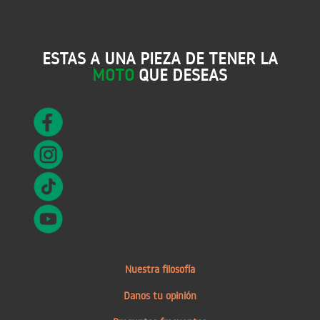
ESTAS A UNA PIEZA DE TENER LA
MOTO
QUE DESEAS
Nuestra filosofía
Danos tu opinión